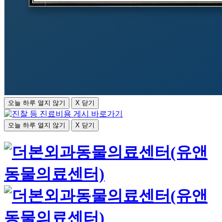
오늘 하루 열지 않기
X 닫기
오늘 하루 열지 않기
X 닫기