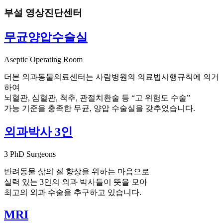
부설 영상진단센터
무균양압수술실
Aseptic Operating Room
더본 외과동물의료센터는 사람병원의 의료법시행규칙에 의거
하여
뇌혈관, 심혈관, 척추, 관절치환술 등 “고 위험도 수술”
가능 기준을 충족한 무균, 양압 수술실을 갖추었습니다.
외과박사 3인
3 PhD Surgeons
반려동물 삶의 질 향상을 위하는 마음으로
실력 있는 3인의 외과 박사들이 뜻을 모아
최고의 외과 수술을 추구하고 있습니다.
MRI