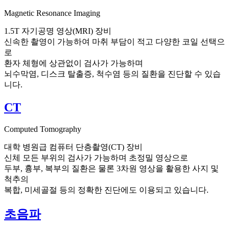
Magnetic Resonance Imaging
1.5T 자기공명 영상(MRI) 장비
신속한 촬영이 가능하여 마취 부담이 적고 다양한 코일 선택으
로
환자 체형에 상관없이 검사가 가능하며
뇌수막염, 디스크 탈출증, 척수염 등의 질환을 진단할 수 있습
니다.
CT
Computed Tomography
대학 병원급 컴퓨터 단층촬영(CT) 장비
신체 모든 부위의 검사가 가능하며 초정밀 영상으로
두부, 흉부, 복부의 질환은 물론 3차원 영상을 활용한 사지 및
척추의
복합, 미세골절 등의 정확한 진단에도 이용되고 있습니다.
초음파