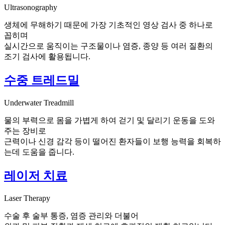
Ultrasonography
생체에 무해하기 때문에 가장 기초적인 영상 검사 중 하나로
꼽히며
실시간으로 움직이는 구조물이나 염증, 종양 등 여러 질환의
조기 검사에 활용됩니다.
수중 트레드밀
Underwater Treadmill
물의 부력으로 몸을 가볍게 하여 걷기 및 달리기 운동을 도와
주는 장비로
근력이나 신경 감각 등이 떨어진 환자들이 보행 능력을 회복하
는데 도움을 줍니다.
레이저 치료
Laser Therapy
수술 후 술부 통증, 염증 관리와 더불어