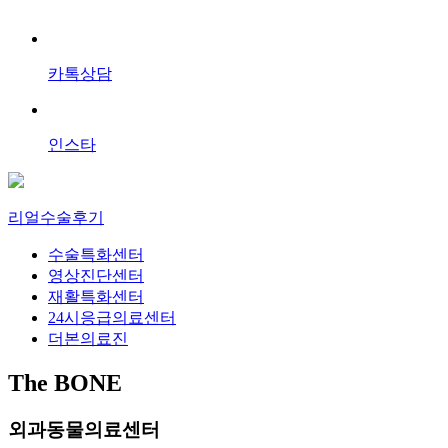
카톡상담
인스타
리얼수술후기
수술특화센터
영상진단센터
재활특화센터
24시응급의료센터
더본의료진
The
BONE
외과동물의료센터