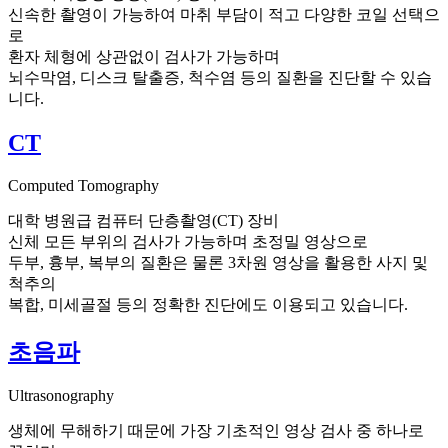
신속한 촬영이 가능하여 마취 부담이 적고 다양한 코일 선택으
로
환자 체형에 상관없이 검사가 가능하며
뇌수막염, 디스크 탈출증, 척수염 등의 질환을 진단할 수 있습
니다.
CT
Computed Tomography
대학 병원급 컴퓨터 단층촬영(CT) 장비
신체 모든 부위의 검사가 가능하며 초정밀 영상으로
두부, 흉부, 복부의 질환은 물론 3차원 영상을 활용한 사지 및
척추의
복합, 미세골절 등의 정확한 진단에도 이용되고 있습니다.
초음파
Ultrasonography
생체에 무해하기 때문에 가장 기초적인 영상 검사 중 하나로