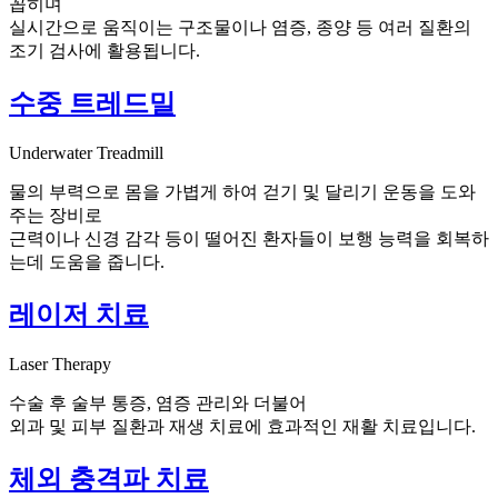
꼽히며
실시간으로 움직이는 구조물이나 염증, 종양 등 여러 질환의
조기 검사에 활용됩니다.
수중 트레드밀
Underwater Treadmill
물의 부력으로 몸을 가볍게 하여 걷기 및 달리기 운동을 도와
주는 장비로
근력이나 신경 감각 등이 떨어진 환자들이 보행 능력을 회복하
는데 도움을 줍니다.
레이저 치료
Laser Therapy
수술 후 술부 통증, 염증 관리와 더불어
외과 및 피부 질환과 재생 치료에 효과적인 재활 치료입니다.
체외 충격파 치료