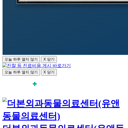
오늘 하루 열지 않기
X 닫기
오늘 하루 열지 않기
X 닫기