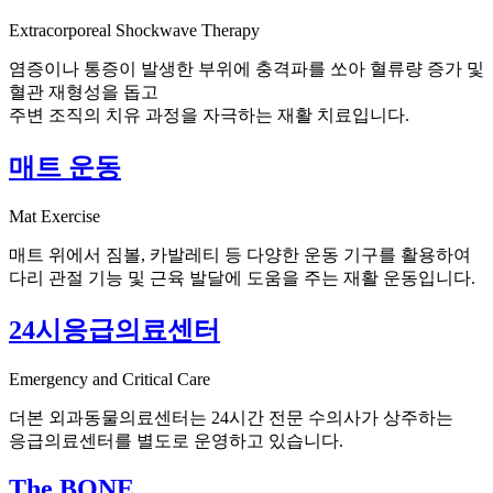
Extracorporeal Shockwave Therapy
염증이나 통증이 발생한 부위에 충격파를 쏘아 혈류량 증가 및
혈관 재형성을 돕고
주변 조직의 치유 과정을 자극하는 재활 치료입니다.
매트 운동
Mat Exercise
매트 위에서 짐볼, 카발레티 등 다양한 운동 기구를 활용하여
다리 관절 기능 및 근육 발달에 도움을 주는 재활 운동입니다.
24시응급의료센터
Emergency and Critical Care
더본 외과동물의료센터는 24시간 전문 수의사가 상주하는
응급의료센터를 별도로 운영하고 있습니다.
The BONE