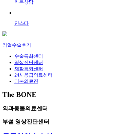
카톡상담
인스타
리얼수술후기
수술특화센터
영상진단센터
재활특화센터
24시응급의료센터
더본의료진
The
BONE
외과동물의료센터
부설 영상진단센터