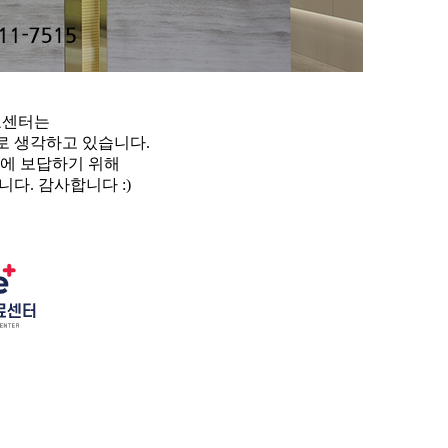
료센터는
로 생각하고 있습니다.
음에 보답하기 위해
다. 감사합니다 :)