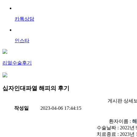
카톡상담
인스타
리얼수술후기
십자인대파열 해피의 후기
게시판 상세
작성일
2023-04-06 17:44:15
환자이름 :
해
수술날짜 : 2022년 
치료종료 : 2023년 