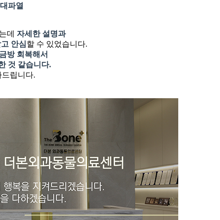
대파열
었는데
자세한 설명과
받고 안심
할 수 있었습니다.
금방 회복해서
한 것 같습니다.
사드립니다.