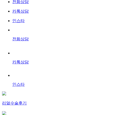
전화상담
카톡상담
인스타
전화상담
카톡상담
인스타
리얼수술후기